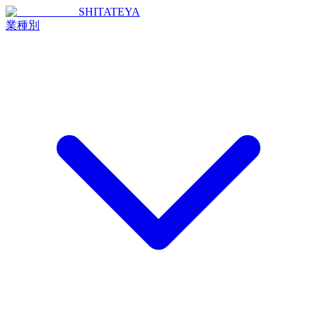
SHITATEYA
業種別