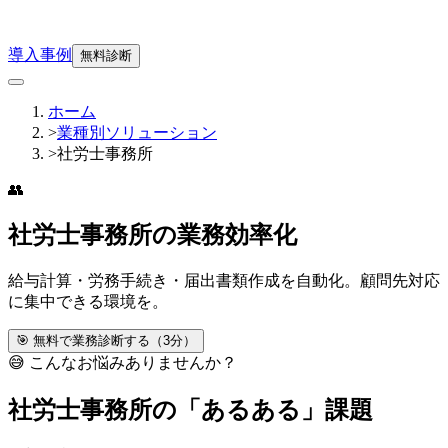
導入事例
無料診断
ホーム
>
業種別ソリューション
>
社労士事務所
👥
社労士事務所の業務効率化
給与計算・労務手続き・届出書類作成を自動化。顧問先対応
に集中できる環境を。
🎯 無料で業務診断する（3分）
😅 こんなお悩みありませんか？
社労士事務所
の「あるある」課題